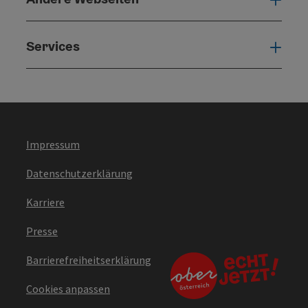
Services
Serv
Impressum
Datenschutzerklärung
Karriere
Presse
Barrierefreiheitserklärung
Cookies anpassen