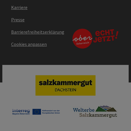
Karriere
Presse
Barrierefreiheitserklärung
Cookies anpassen