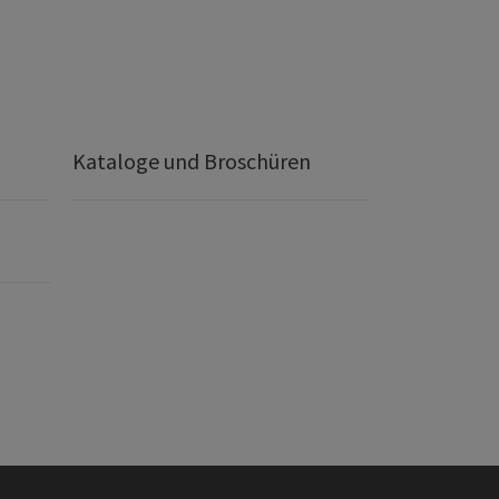
Kataloge und Broschüren