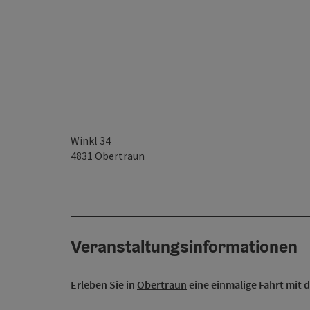
Winkl 34
4831
Obertraun
Veranstaltungsinformationen
Erleben Sie in
Obertraun
eine einmalige Fahrt mit 