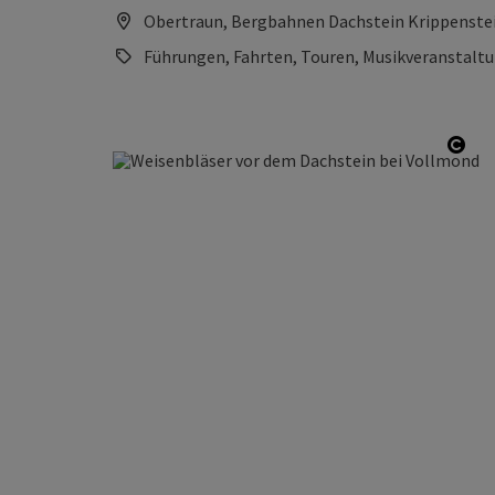
Obertraun, Bergbahnen Dachstein Krippenste
Führungen, Fahrten, Touren, Musikveranstaltu
Copy