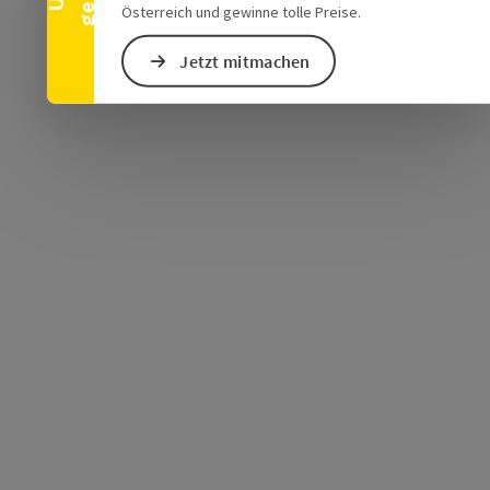
Österreich und gewinne tolle Preise.
Jetzt mitmachen