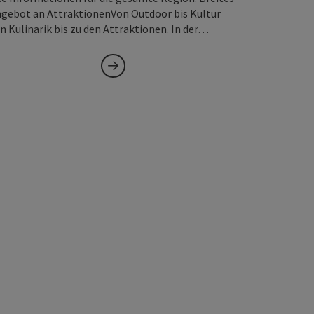
gebot an AttraktionenVon Outdoor bis Kultur
n Kulinarik bis zu den Attraktionen. In der…