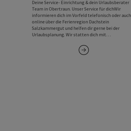
Deine Service- Einrichtung & dein Urlaubsberater
Team in Obertraun. Unser Service für dichWir
informieren dich im Vorfeld telefonisch oder auch
online über die Ferienregion Dachstein
Salzkammergut und helfen dir gerne bei der
Urlaubsplanung. Wir statten dich mit…