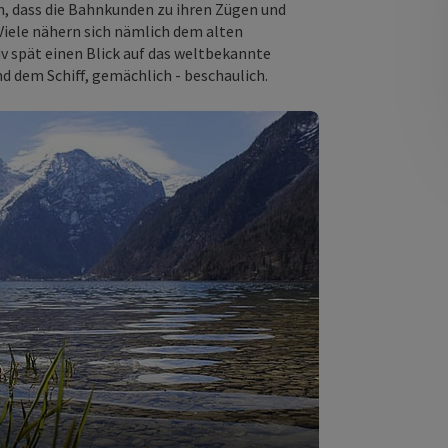
en, dass die Bahnkunden zu ihren Zügen und
Viele nähern sich nämlich dem alten
iv spät einen Blick auf das weltbekannte
 dem Schiff, gemächlich - beschaulich.