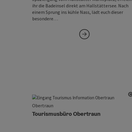
ihr die Badeinsel direkt am Hallstättersee. Nach
einem Sprung ins kühle Nass, lädt euch dieser
besondere…
Obertraun
Tourismusbüro Obertraun