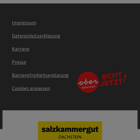
Impressum
Datenschutzerklärung
Karriere
Presse
Barrierefreiheitserklärung
Cookies anpassen