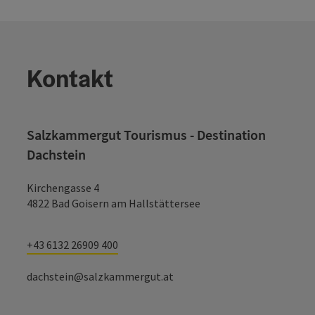
Kontakt
Salzkammergut Tourismus - Destination
Dachstein
Kirchengasse 4
4822 Bad Goisern am Hallstättersee
+43 6132 26909 400
dachstein@salzkammergut.at