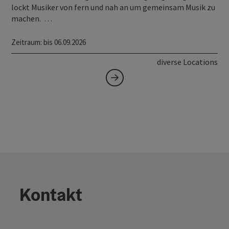
lockt Musiker von fern und nah an um gemeinsam Musik zu
machen. …
Zeitraum
: bis 06.09.2026
diverse Locations
Kontakt